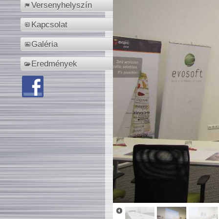
Versenyhelyszín
Kapcsolat
Galéria
Eredmények