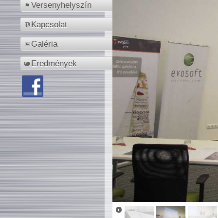
Versenyhelyszín
Kapcsolat
Galéria
Eredmények