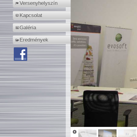
Versenyhelyszín
Kapcsolat
Galéria
Eredmények