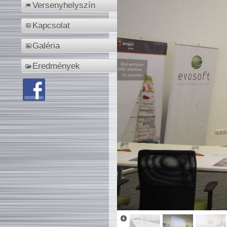
Versenyhelyszín
Kapcsolat
Galéria
Eredmények