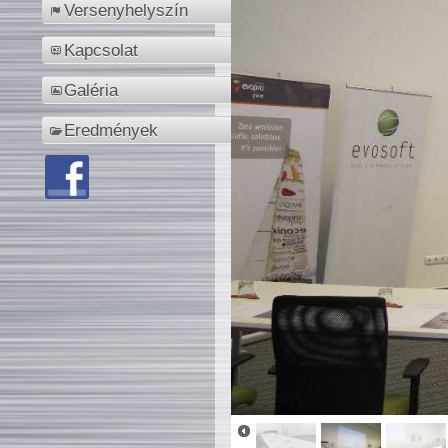
Versenyhelyszín
Kapcsolat
Galéria
Eredmények