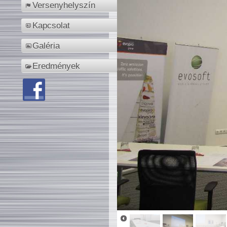
Versenyhelyszín
Kapcsolat
Galéria
Eredmények