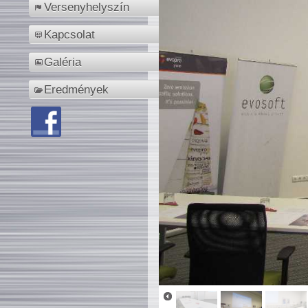
Versenyhelyszín
Kapcsolat
Galéria
Eredmények