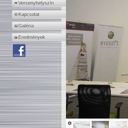
Versenyhelyszín
Kapcsolat
Galéria
Eredmények