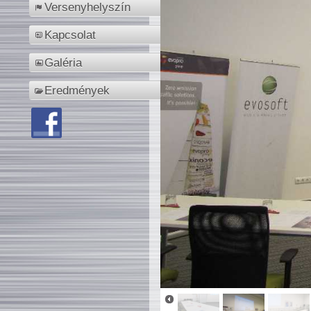
Versenyhelyszín
Kapcsolat
Galéria
Eredmények