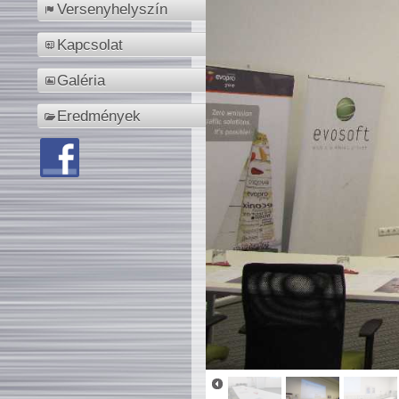
Versenyhelyszín
Kapcsolat
Galéria
Eredmények