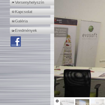
Versenyhelyszín
Kapcsolat
Galéria
Eredmények