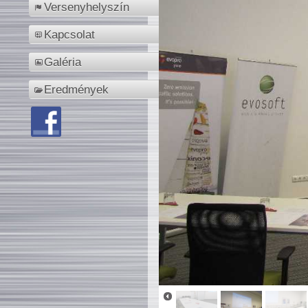
Versenyhelyszín
Kapcsolat
Galéria
Eredmények