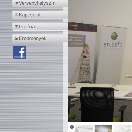
Versenyhelyszín
Kapcsolat
Galéria
Eredmények