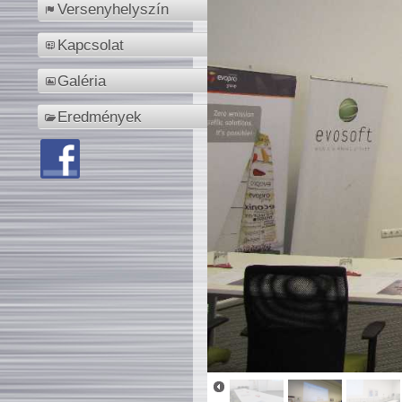
Versenyhelyszín
Kapcsolat
Galéria
Eredmények