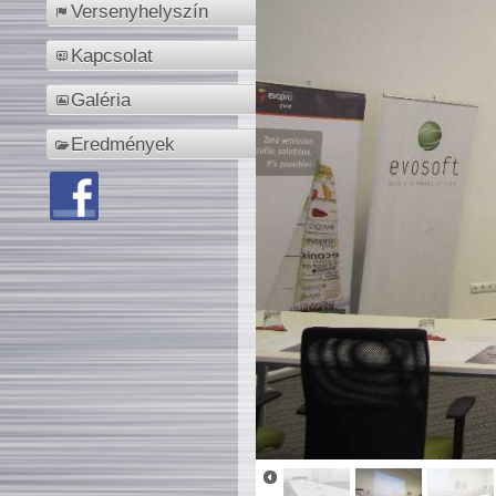
Versenyhelyszín
Kapcsolat
Galéria
Eredmények