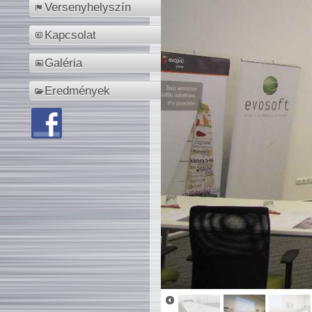
Versenyhelyszín
Kapcsolat
Galéria
Eredmények