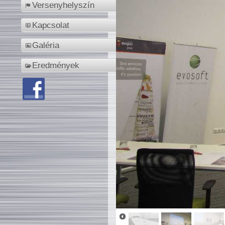
Versenyhelyszín
Kapcsolat
Galéria
Eredmények