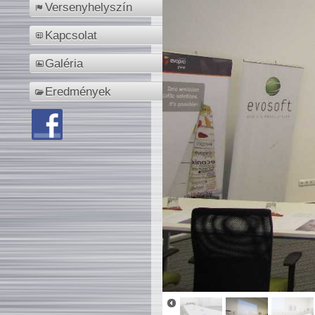
Versenyhelyszín
Kapcsolat
Galéria
Eredmények