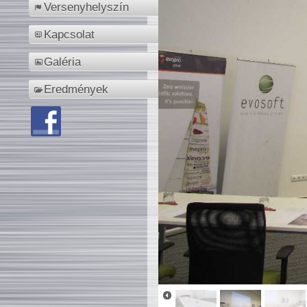
Versenyhelyszín
Kapcsolat
Galéria
Eredmények