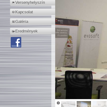
Versenyhelyszín
Kapcsolat
Galéria
Eredmények