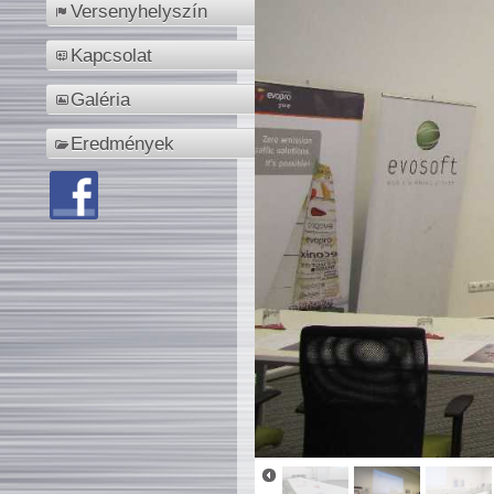
Versenyhelyszín
Kapcsolat
Galéria
Eredmények