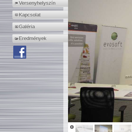
Versenyhelyszín
Kapcsolat
Galéria
Eredmények