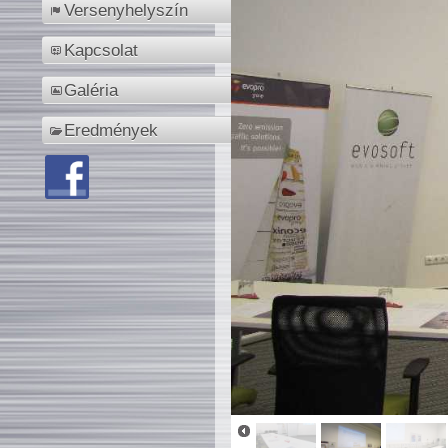
Versenyhelyszín
Kapcsolat
Galéria
Eredmények