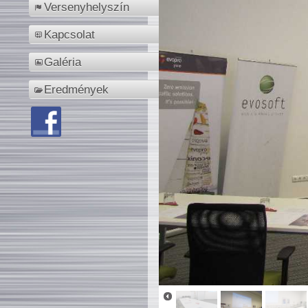
Versenyhelyszín
Kapcsolat
Galéria
Eredmények