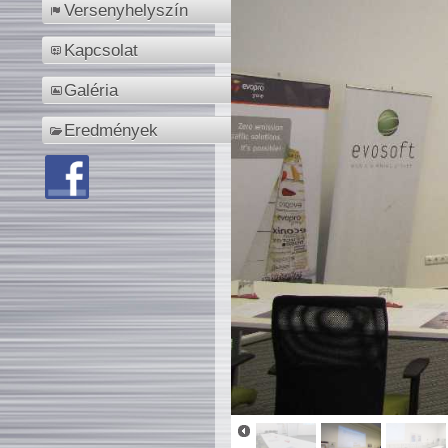
Versenyhelyszín
Kapcsolat
Galéria
Eredmények