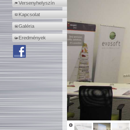
Versenyhelyszín
Kapcsolat
Galéria
Eredmények