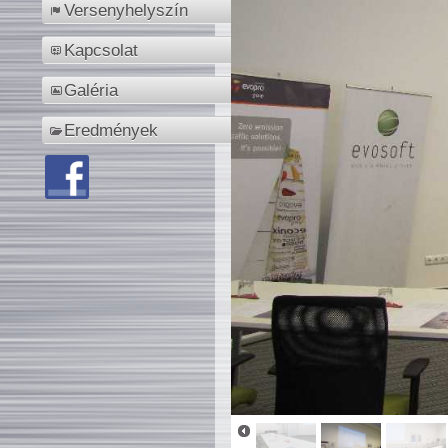
Versenyhelyszín
Kapcsolat
Galéria
Eredmények