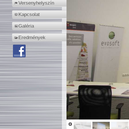
Versenyhelyszín
Kapcsolat
Galéria
Eredmények