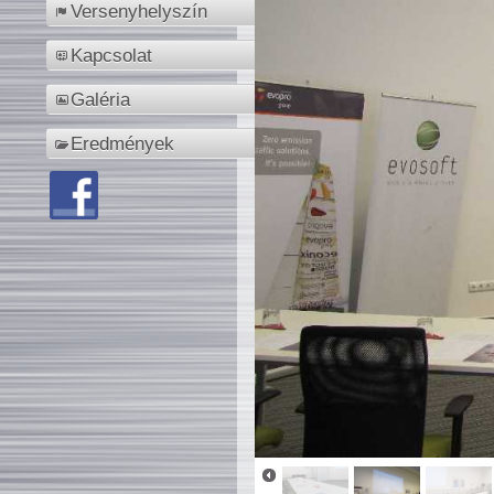
Versenyhelyszín
Kapcsolat
Galéria
Eredmények