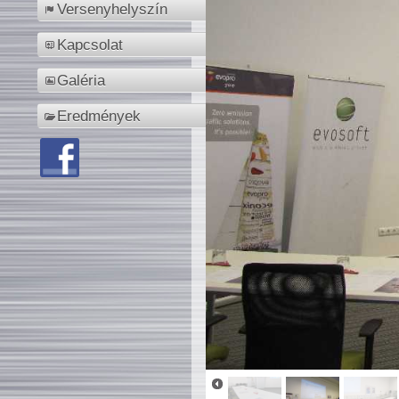
Versenyhelyszín
Kapcsolat
Galéria
Eredmények