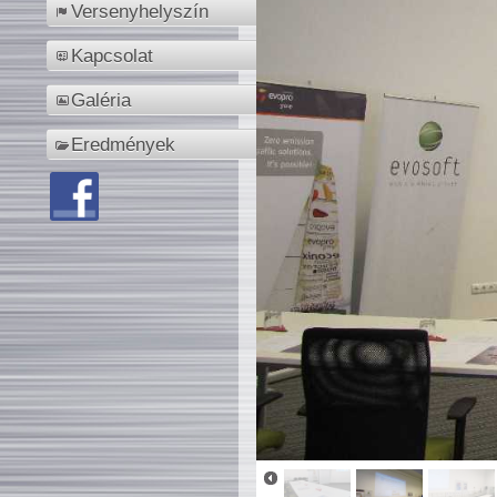
Versenyhelyszín
Kapcsolat
Galéria
Eredmények