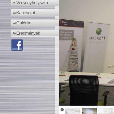
Versenyhelyszín
Kapcsolat
Galéria
Eredmények