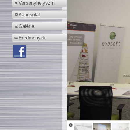
Versenyhelyszín
Kapcsolat
Galéria
Eredmények