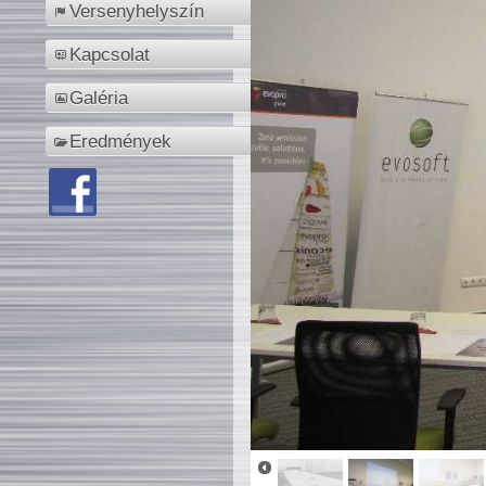
Versenyhelyszín
Kapcsolat
Galéria
Eredmények