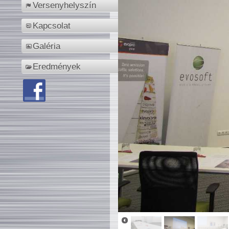
Versenyhelyszín
Kapcsolat
Galéria
Eredmények