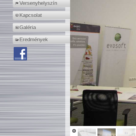
Versenyhelyszín
Kapcsolat
Galéria
Eredmények