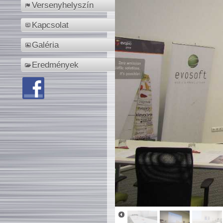
Versenyhelyszín
Kapcsolat
Galéria
Eredmények