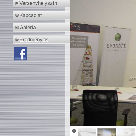
Versenyhelyszín
Kapcsolat
Galéria
Eredmények