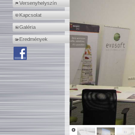
Versenyhelyszín
Kapcsolat
Galéria
Eredmények