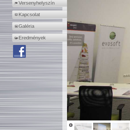
Versenyhelyszín
Kapcsolat
Galéria
Eredmények