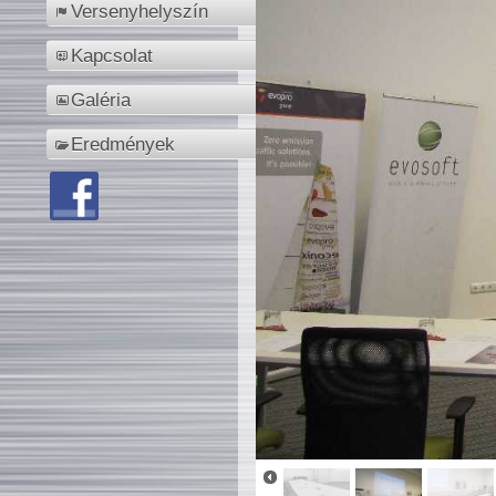
Versenyhelyszín
Kapcsolat
Galéria
Eredmények