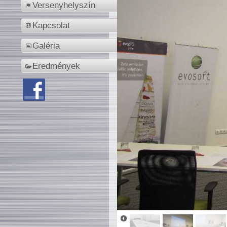
Versenyhelyszín
Kapcsolat
Galéria
Eredmények