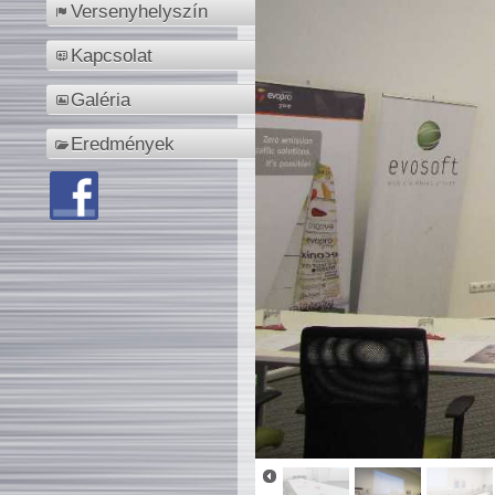
Versenyhelyszín
Kapcsolat
Galéria
Eredmények