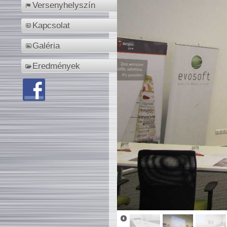
Versenyhelyszín
Kapcsolat
Galéria
Eredmények