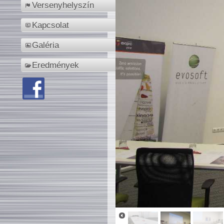
Versenyhelyszín
Kapcsolat
Galéria
Eredmények