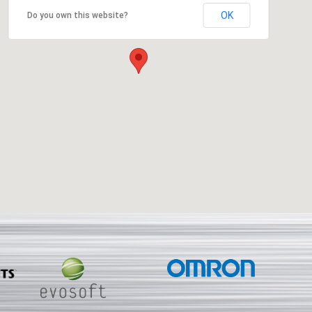
OK
Do you own this website?