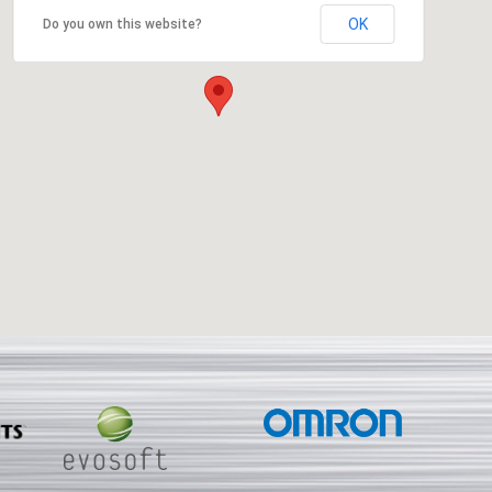
OK
Do you own this website?