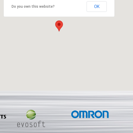
OK
Do you own this website?