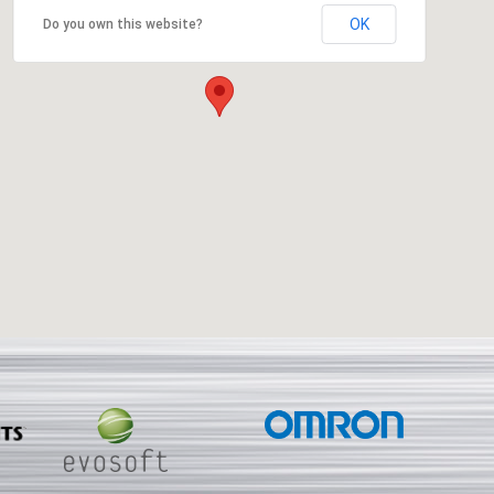
OK
Do you own this website?