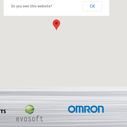
OK
Do you own this website?